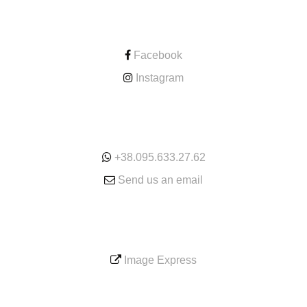
CONTACT
Facebook
Instagram
ONLINE
+38.095.633.27.62
Send us an email
SERVICE
Image Express